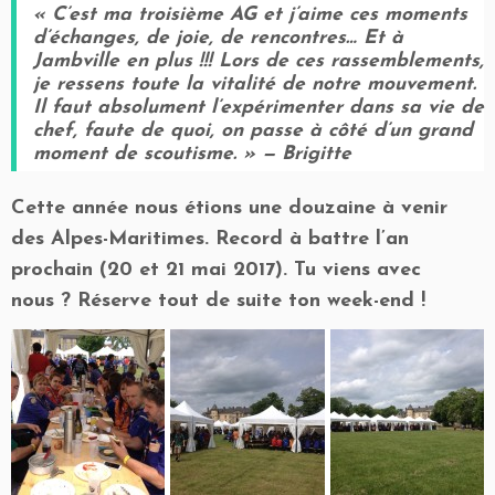
« C’est ma troisième AG et j’aime ces moments
d’échanges, de joie, de rencontres… Et à
Jambville en plus !!! Lors de ces rassemblements,
je ressens toute la vitalité de notre mouvement.
Il faut absolument l’expérimenter dans sa vie de
chef, faute de quoi, on passe à côté d’un grand
moment de scoutisme. » — Brigitte
Cette année nous étions une douzaine à venir
des Alpes-Maritimes. Record à battre l’an
prochain (20 et 21 mai 2017). Tu viens avec
nous ? Réserve tout de suite ton week-end !