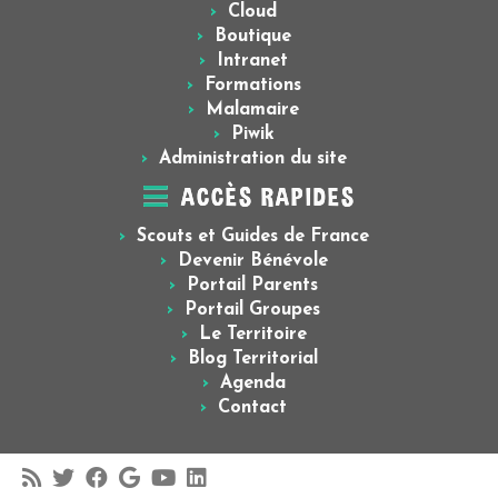
Cloud
Boutique
Intranet
Formations
Malamaire
Piwik
Administration du site
ACCÈS RAPIDES
Scouts et Guides de France
Devenir Bénévole
Portail Parents
Portail Groupes
Le Territoire
Blog Territorial
Agenda
Contact