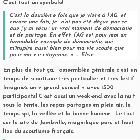
C’est tout un symbole!
C’est la deuxième fois que je viens à l’AG, et
encore une fois, je n’ai pas été déçue par ce
que j’y ai vécu : un vrai moment de démocratie
et de partage. En effet, l’AG est pour moi un
formidable exemple de démocratie, qui
m’inspire aussi bien pour ma vie scoute que
pour ma vie citoyenne. » — Elise
En plus de tout ça, l’asssemblée générale c’est un
temps de scoutisme très particulier et très festif.
Imaginez un « grand conseil » avec 1500
participants! C’est aussi un week-end avec la nuit
sous la tente, les repas partagés en plein air, le
temps spi, la veillée et la bonne humeur. Le tout
sur le site de Jambville, magnifique parc et haut
lieu du scoutisme français.