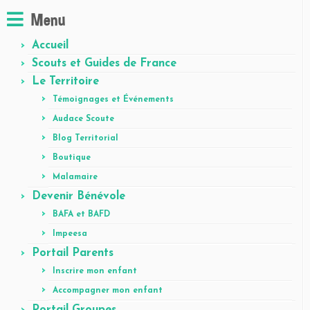
Menu
Accueil
Scouts et Guides de France
Le Territoire
Témoignages et Événements
Audace Scoute
Blog Territorial
Boutique
Malamaire
Devenir Bénévole
BAFA et BAFD
Impeesa
Portail Parents
Inscrire mon enfant
Accompagner mon enfant