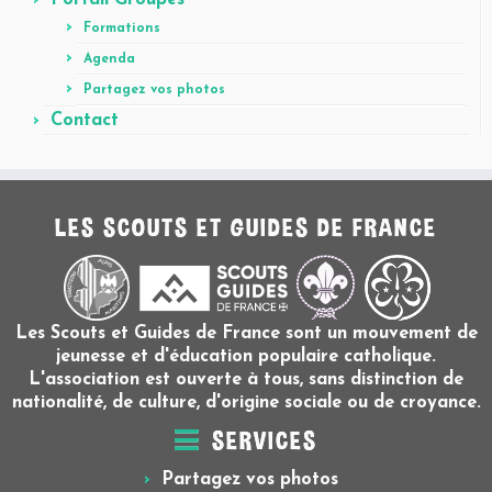
Portail Groupes
Formations
Agenda
Partagez vos photos
Contact
LES SCOUTS ET GUIDES DE FRANCE
Les Scouts et Guides de France sont un mouvement de
jeunesse et d'éducation populaire catholique.
L'association est ouverte à tous, sans distinction de
nationalité, de culture, d'origine sociale ou de croyance.
SERVICES
Partagez vos photos