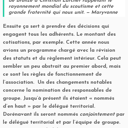
de bronze a Christian Larcher rappelant le
rayonnement mondial du scoutisme et cette
grande fraternité qui nous unit. — Maryvonne
Ensuite ça sert à prendre des décisions qui
engagent tous les adhérents. Le montant des
cotisations, par exemple. Cette année nous
avions un programme chargé avec la révision
des statuts et du règlement intérieur. Cela peut
sembler un peu abstrait au premier abord, mais
ce sont les règles de fonctionnement de
l’association. Un des changements notables
concerne la nomination des responsables de
groupe. Jusqu’à présent ils étaient « nommés
d’en haut » par le délégué territorial.
Dorénavant ils seront nommés
conjointement
par
le délégué territorial et par l’équipe de groupe.