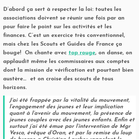
D’abord ça sert à respecter la loi: toutes les
associations doivent se réunir une fois par an
pour faire le point sur les activités et les
finances. C’est un exercice très conventionnel,
mais chez les Scouts et Guides de France ça
bouge! On chante avec
top rouge
, on danse, on
applaudit même les commissaires aux comptes
dont la mission de vérification est pourtant bien
austère… et on croise des scouts de tous
horizons.
J’ai été frappée par la vitalité du mouvement,
l’engagement des jeunes et leur implication
quant à l’avenir du mouvement, la présence de
jeunes couples avec des jeunes enfants. Enfin et
surtout j’ai été émue par l’intervention de Mgr
Vesco, évêque d’Oran, et par la remise du loup