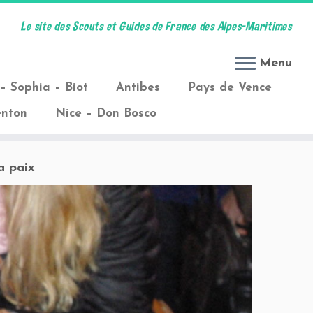
Le site des Scouts et Guides de France des Alpes-Maritimes
Menu
– Sophia – Biot
Antibes
Pays de Vence
nton
Nice – Don Bosco
a paix