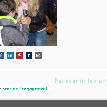
Parcourir les ar
 sens de l’engagement